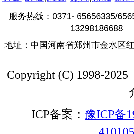
0371- 65656335/65
服务热线：
1329818668
地址：
中国河南省郑州市金水区红
Copyright (C) 19
ICP备案：
豫ICP备19
41010