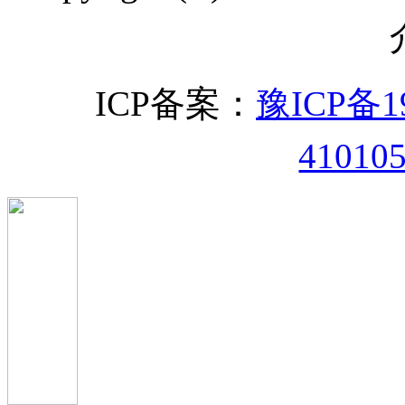
ICP备案：
豫ICP备19
41010