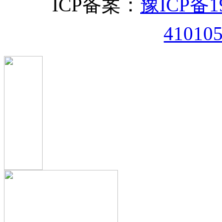
ICP备案：
豫ICP备19
41010