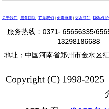
关于我们
|
服务团队
|
联系我们
|
免责申明
|
交友须知
|
隐私保护
0371- 65656335/65
服务热线：
1329818668
地址：
中国河南省郑州市金水区红
Copyright (C) 19