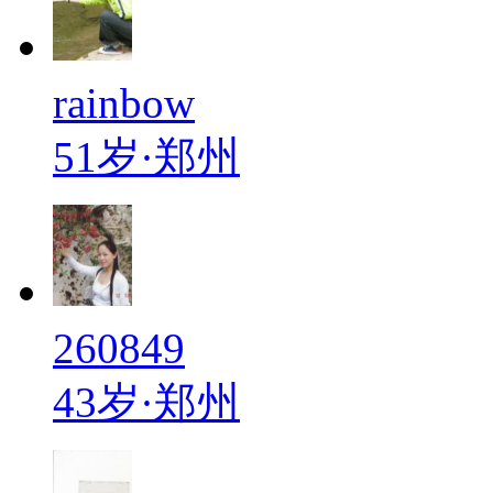
rainbow
51岁·郑州
260849
43岁·郑州