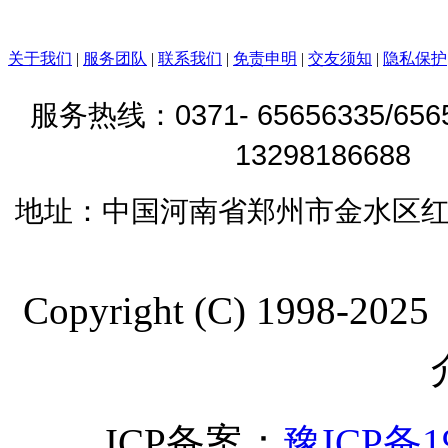
关于我们
|
服务团队
|
联系我们
|
免责申明
|
交友须知
|
隐私保护
0371- 65656335/65
服务热线：
1329818668
地址：
中国河南省郑州市金水区红
Copyright (C) 19
ICP备案：
豫ICP备19